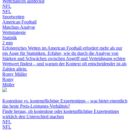
Wettchancen aufdeckst
NFL
NFL
Sportwetten
American Football
Matchup-Analyse
Wettstrategie
Statistik
2 min
Erfolgreiches Wetten im American Football erfordert mehr als nur
ein Auge für Statistiken. Erfahre, wie du durch die Analyse von
Stärken und Schwächen zwischen Angriff und Verteidigung echten
Wettwert findest – und warum der Kontext oft entscheidender ist als
Zahlen allein.
Romy Müller
Romy
Müller
Kostenlose vs. kostenpflichtige Expertentipps – was bietet eigentlich
das beste Preis-Leistungs-Verhältnis?
Finde heraus, ob kostenlose oder kostenpflichtige Expertentipps
wirklich den Unterschied machen
NFL
NFL