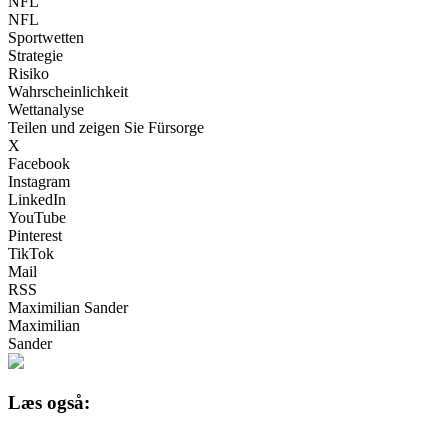
NFL
NFL
Sportwetten
Strategie
Risiko
Wahrscheinlichkeit
Wettanalyse
Teilen und zeigen Sie Fürsorge
X
Facebook
Instagram
LinkedIn
YouTube
Pinterest
TikTok
Mail
RSS
Maximilian Sander
Maximilian
Sander
Læs også: