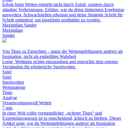
Erfolg beim Wetten entsteht nicht durch Zufall, sondern durch
ständige Verbesserung. Erfahre, wie du deine bisherigen Ergebnisse
auswertest, Schwachstellen erkennst und deine Strategie Schritt für
Schritt optimierst, um langfristig profitabler zu werden.
Maximilian Sander
Maximilian
Sander
Von Tipps zu Einsichten – nutze die Wettempfehlungen anderer als
Inspiration, nicht als endgültige Wahrheit
Lerne, Wetttipps richtig einzuordnen und entwickle dein eigenes
Verständnis für erfolgreiche Sportwetten.
Spiel
Spiel
Sportwetten
Wettstrategie
Tipps
Analyse
Verantwortungsvoll Wetten
7 min
In einer Welt voller vermeintlicher „sicherer Tipps“ und
Expertenprognosen ist es entscheidend, kritisch zu bleiben. Dieser
Artikel zeigt, wie du Wettempfehlungen anderer als Inspiration