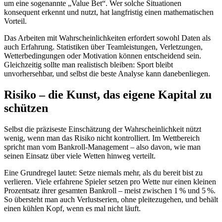
um eine sogenannte „Value Bet“. Wer solche Situationen
konsequent erkennt und nutzt, hat langfristig einen mathematischen
Vorteil.
Das Arbeiten mit Wahrscheinlichkeiten erfordert sowohl Daten als
auch Erfahrung. Statistiken über Teamleistungen, Verletzungen,
Wetterbedingungen oder Motivation können entscheidend sein.
Gleichzeitig sollte man realistisch bleiben: Sport bleibt
unvorhersehbar, und selbst die beste Analyse kann danebenliegen.
Risiko – die Kunst, das eigene Kapital zu
schützen
Selbst die präziseste Einschätzung der Wahrscheinlichkeit nützt
wenig, wenn man das Risiko nicht kontrolliert. Im Wettbereich
spricht man vom Bankroll-Management – also davon, wie man
seinen Einsatz über viele Wetten hinweg verteilt.
Eine Grundregel lautet: Setze niemals mehr, als du bereit bist zu
verlieren. Viele erfahrene Spieler setzen pro Wette nur einen kleinen
Prozentsatz ihrer gesamten Bankroll – meist zwischen 1 % und 5 %.
So übersteht man auch Verlustserien, ohne pleitezugehen, und behält
einen kühlen Kopf, wenn es mal nicht läuft.