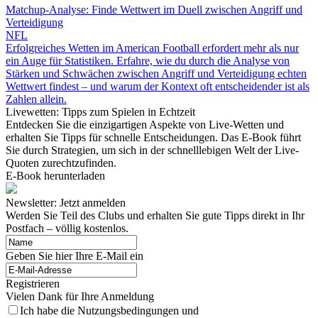
Matchup-Analyse: Finde Wettwert im Duell zwischen Angriff und
Verteidigung
NFL
Erfolgreiches Wetten im American Football erfordert mehr als nur
ein Auge für Statistiken. Erfahre, wie du durch die Analyse von
Stärken und Schwächen zwischen Angriff und Verteidigung echten
Wettwert findest – und warum der Kontext oft entscheidender ist als
Zahlen allein.
Livewetten: Tipps zum Spielen in Echtzeit
Entdecken Sie die einzigartigen Aspekte von Live-Wetten und
erhalten Sie Tipps für schnelle Entscheidungen. Das E-Book führt
Sie durch Strategien, um sich in der schnelllebigen Welt der Live-
Quoten zurechtzufinden.
E-Book herunterladen
Newsletter: Jetzt anmelden
Werden Sie Teil des Clubs und erhalten Sie gute Tipps direkt in Ihr
Postfach – völlig kostenlos.
Geben Sie hier Ihre E-Mail ein
Registrieren
Vielen Dank für Ihre Anmeldung
Ich habe die Nutzungsbedingungen und