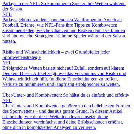
Parlays in der NFL: So kombinieren Spieler ihre Wetten während
der Saison
NFL
Parlays gehören zu den spannendsten Wettformen im American
Football. Erfahre, wie NFL-Fans ihre Tipps zu Kombiwetten
zusammenstellen, welche Chancen und Risiken damit verbunden
sind und welche Strategien erfahrene Spieler während der Saison
nutzen.
Risiko und Wahrscheinlichkeit – zwei Grundpfeiler jeder
Sportwettenstrategie
NFL
Erfolgreiches Wetten basiert nicht auf Zufall, sondern auf klarem
Denken. Dieser Artikel zeigt, wie das Verständnis von Risiko und
Wahrscheinlichkeit hilft, fundierte Entscheidungen zu treffen,
Verluste zu minimieren und langfristig erfolgreicher zu wetten.
Über/Unter- und Kombiwetten: So hältst du es einfach und effektiv
NFL
Über/Unter- und Kombiwetten gehören zu den beliebtesten Formen
des Sportwettens – und das aus gutem Grund. In diesem Artikel
erfährst du, wie du diese Wettarten clever einsetzt, deine
Entscheidungen vereinfachst und deine Erfolgschancen erhöhst,
ohne dich in komplizierten Analysen zu verlieren.