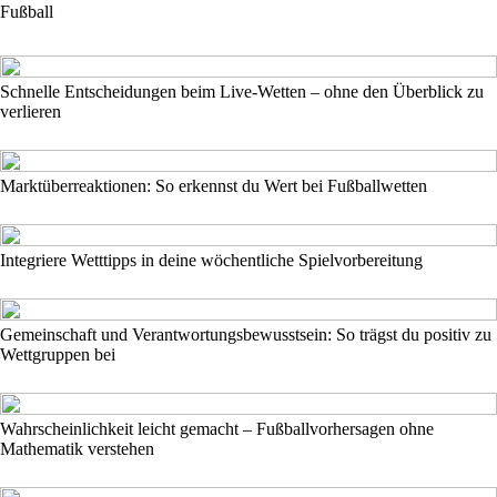
Fußball
Schnelle Entscheidungen beim Live-Wetten – ohne den Überblick zu
verlieren
Marktüberreaktionen: So erkennst du Wert bei Fußballwetten
Integriere Wetttipps in deine wöchentliche Spielvorbereitung
Gemeinschaft und Verantwortungsbewusstsein: So trägst du positiv zu
Wettgruppen bei
Wahrscheinlichkeit leicht gemacht – Fußballvorhersagen ohne
Mathematik verstehen