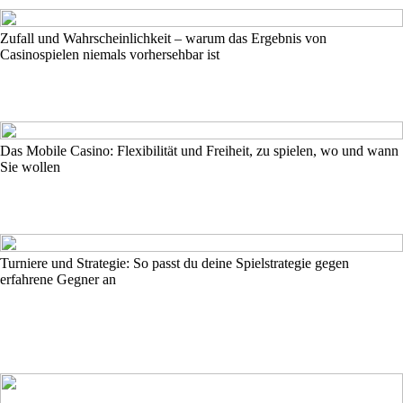
Zufall und Wahrscheinlichkeit – warum das Ergebnis von
Casinospielen niemals vorhersehbar ist
Das Mobile Casino: Flexibilität und Freiheit, zu spielen, wo und wann
Sie wollen
Turniere und Strategie: So passt du deine Spielstrategie gegen
erfahrene Gegner an