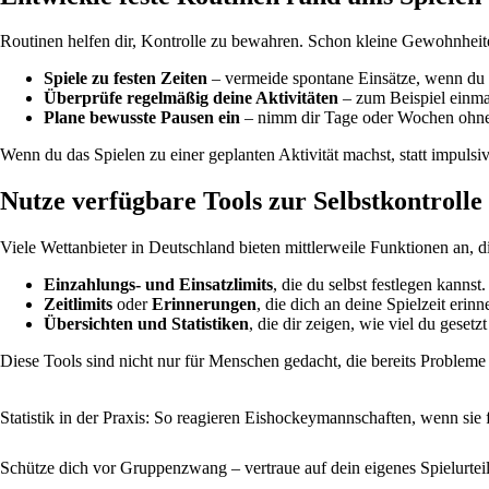
Routinen helfen dir, Kontrolle zu bewahren. Schon kleine Gewohnhei
Spiele zu festen Zeiten
– vermeide spontane Einsätze, wenn du d
Überprüfe regelmäßig deine Aktivitäten
– zum Beispiel einma
Plane bewusste Pausen ein
– nimm dir Tage oder Wochen ohne
Wenn du das Spielen zu einer geplanten Aktivität machst, statt impulsiv
Nutze verfügbare Tools zur Selbstkontrolle
Viele Wettanbieter in Deutschland bieten mittlerweile Funktionen an, 
Einzahlungs- und Einsatzlimits
, die du selbst festlegen kannst.
Zeitlimits
oder
Erinnerungen
, die dich an deine Spielzeit erinn
Übersichten und Statistiken
, die dir zeigen, wie viel du geset
Diese Tools sind nicht nur für Menschen gedacht, die bereits Probleme h
Statistik in der Praxis: So reagieren Eishockeymannschaften, wenn sie
Schütze dich vor Gruppenzwang – vertraue auf dein eigenes Spielurtei