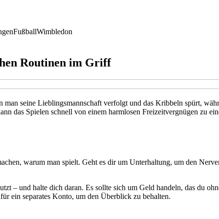
ngen
Fußball
Wimbledon
chen Routinen im Griff
 man seine Lieblingsmannschaft verfolgt und das Kribbeln spürt, währ
kann das Spielen schnell von einem harmlosen Freizeitvergnügen zu ein
u machen, warum man spielt. Geht es dir um Unterhaltung, um den Ner
nutzt – und halte dich daran. Es sollte sich um Geld handeln, das du ohn
afür ein separates Konto, um den Überblick zu behalten.