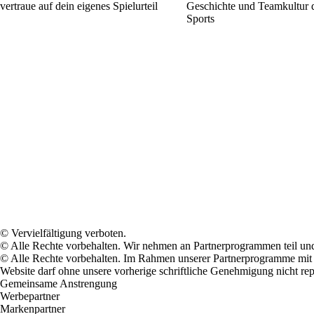
vertraue auf dein eigenes Spielurteil
Geschichte und Teamkultur 
Sports
© Vervielfältigung verboten.
© Alle Rechte vorbehalten. Wir nehmen an Partnerprogrammen teil und
© Alle Rechte vorbehalten. Im Rahmen unserer Partnerprogramme mit E
Website darf ohne unsere vorherige schriftliche Genehmigung nicht rep
Gemeinsame Anstrengung
Werbepartner
Markenpartner