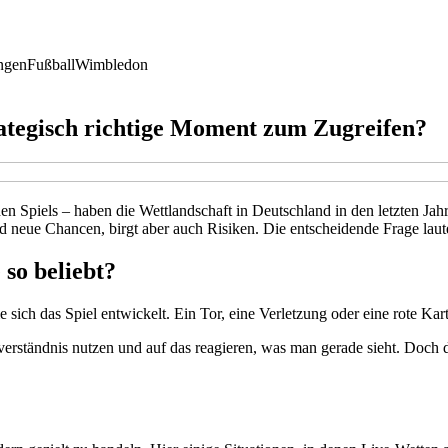
ngen
Fußball
Wimbledon
rategisch richtige Moment zum Zugreifen?
n Spiels – haben die Wettlandschaft in Deutschland in den letzten Jahr
nd neue Chancen, birgt aber auch Risiken. Die entscheidende Frage laut
so beliebt?
sich das Spiel entwickelt. Ein Tor, eine Verletzung oder eine rote Kar
lverständnis nutzen und auf das reagieren, was man gerade sieht. Doch 