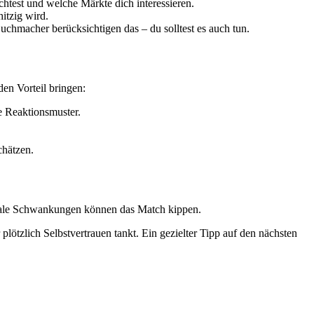
chtest und welche Märkte dich interessieren.
itzig wird.
uchmacher berücksichtigen das – du solltest es auch tun.
en Vorteil bringen:
e Reaktionsmuster.
chätzen.
entale Schwankungen können das Match kippen.
lötzlich Selbstvertrauen tankt. Ein gezielter Tipp auf den nächsten