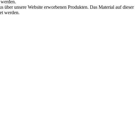
 werden.
s über unsere Website erworbenen Produkten. Das Material auf dieser
det werden.