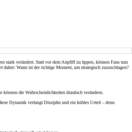
en stark verändert. Statt vor dem Anpfiff zu tippen, können Fans nun
et daher: Wann ist der richtige Moment, um strategisch zuzuschlagen?
te können die Wahrscheinlichkeiten drastisch verändern.
diese Dynamik verlangt Disziplin und ein kühles Urteil – denn