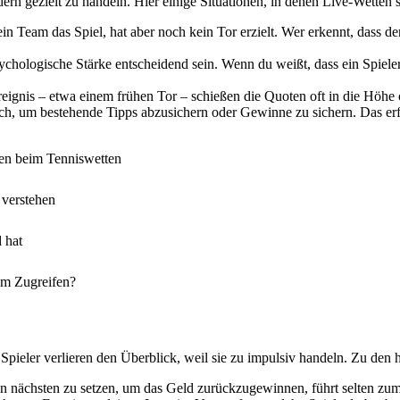
ern gezielt zu handeln. Hier einige Situationen, in denen Live-Wetten s
ein Team das Spiel, hat aber noch kein Tor erzielt. Wer erkennt, dass de
chologische Stärke entscheidend sein. Wenn du weißt, dass ein Spieler 
gnis – etwa einem frühen Tor – schießen die Quoten oft in die Höhe o
ch, um bestehende Tipps abzusichern oder Gewinne zu sichern. Das er
en beim Tenniswetten
 verstehen
 hat
um Zugreifen?
Spieler verlieren den Überblick, weil sie zu impulsiv handeln. Zu den 
n nächsten zu setzen, um das Geld zurückzugewinnen, führt selten zum