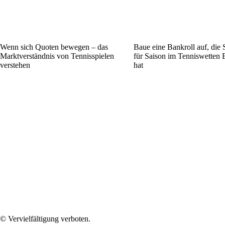
Wenn sich Quoten bewegen – das
Baue eine Bankroll auf, die 
Marktverständnis von Tennisspielen
für Saison im Tenniswetten 
verstehen
hat
© Vervielfältigung verboten.