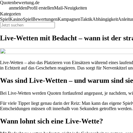
Quotenbewertung.de
anmelden
Profil erstellen
Mail-Neuigkeiten
Kategorien
Spiel
Kasino
Spiel
Bewertungen
Kampagnen
Taktik
Abhängigkeit
Anleitu
Live-Wetten mit Bedacht – wann ist der st
Live-Wetten – also das Platzieren von Einsätzen während eines laufende
in Echtzeit auf das Geschehen reagieren. Das sorgt für Nervenkitzel u
Was sind Live-Wetten – und warum sind sie 
Bei Live-Wetten werden Quoten fortlaufend angepasst, je nachdem, wie 
Für viele Tipper liegt genau darin der Reiz: Man kann das eigene Spie
Entscheidungen müssen oft innerhalb von Sekunden getroffen werden.
Wann lohnt sich eine Live-Wette?