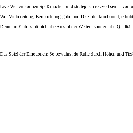
Live-Wetten können Spaß machen und strategisch reizvoll sein – vorau
Wer Vorbereitung, Beobachtungsgabe und Disziplin kombiniert, erhöht s
Denn am Ende zählt nicht die Anzahl der Wetten, sondern die Qualität
Das Spiel der Emotionen: So bewahrst du Ruhe durch Höhen und Tief