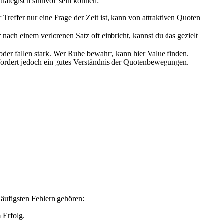
trategisch sinnvoll sein können:
r Treffer nur eine Frage der Zeit ist, kann von attraktiven Quoten
nach einem verlorenen Satz oft einbricht, kannst du das gezielt
der fallen stark. Wer Ruhe bewahrt, kann hier Value finden.
fordert jedoch ein gutes Verständnis der Quotenbewegungen.
häufigsten Fehlern gehören:
 Erfolg.