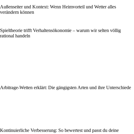
Außenseiter und Kontext: Wenn Heimvorteil und Wetter alles
verändern können
Spieltheorie trifft Verhaltensökonomie – warum wir selten völlig
rational handeln
Arbitrage-Wetten erklärt: Die gängigsten Arten und ihre Unterschiede
Kontinuierliche Verbesserung: So bewertest und passt du deine