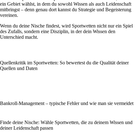
ein Gebiet wählst, in dem du sowohl Wissen als auch Leidenschaft
mitbringst – denn genau dort kannst du Strategie und Begeisterung
vereinen.
Wenn du deine Nische findest, wird Sportwetten nicht nur ein Spiel
des Zufalls, sondern eine Disziplin, in der dein Wissen den
Unterschied macht.
Quellenkritik im Sportwetten: So bewertest du die Qualität deiner
Quellen und Daten
Bankroll-Management – typische Fehler und wie man sie vermeidet
Finde deine Nische: Wähle Sportwetten, die zu deinem Wissen und
deiner Leidenschaft passen