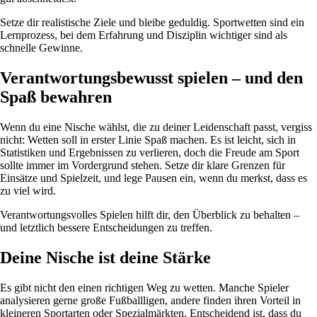
Setze dir realistische Ziele und bleibe geduldig. Sportwetten sind ein
Lernprozess, bei dem Erfahrung und Disziplin wichtiger sind als
schnelle Gewinne.
Verantwortungsbewusst spielen – und den
Spaß bewahren
Wenn du eine Nische wählst, die zu deiner Leidenschaft passt, vergiss
nicht: Wetten soll in erster Linie Spaß machen. Es ist leicht, sich in
Statistiken und Ergebnissen zu verlieren, doch die Freude am Sport
sollte immer im Vordergrund stehen. Setze dir klare Grenzen für
Einsätze und Spielzeit, und lege Pausen ein, wenn du merkst, dass es
zu viel wird.
Verantwortungsvolles Spielen hilft dir, den Überblick zu behalten –
und letztlich bessere Entscheidungen zu treffen.
Deine Nische ist deine Stärke
Es gibt nicht den einen richtigen Weg zu wetten. Manche Spieler
analysieren gerne große Fußballligen, andere finden ihren Vorteil in
kleineren Sportarten oder Spezialmärkten. Entscheidend ist, dass du